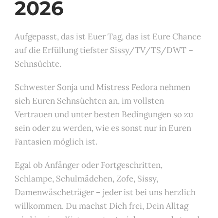
2026
Aufgepasst, das ist Euer Tag, das ist Eure Chance
auf die Erfüllung tiefster Sissy/TV/TS/DWT –
Sehnsüchte.
Schwester Sonja und Mistress Fedora nehmen
sich Euren Sehnsüchten an, im vollsten
Vertrauen und unter besten Bedingungen so zu
sein oder zu werden, wie es sonst nur in Euren
Fantasien möglich ist.
Egal ob Anfänger oder Fortgeschritten,
Schlampe, Schulmädchen, Zofe, Sissy,
Damenwäscheträger – jeder ist bei uns herzlich
willkommen. Du machst Dich frei, Dein Alltag