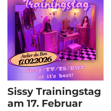
Sissy Trainingstag
am 17. Februar