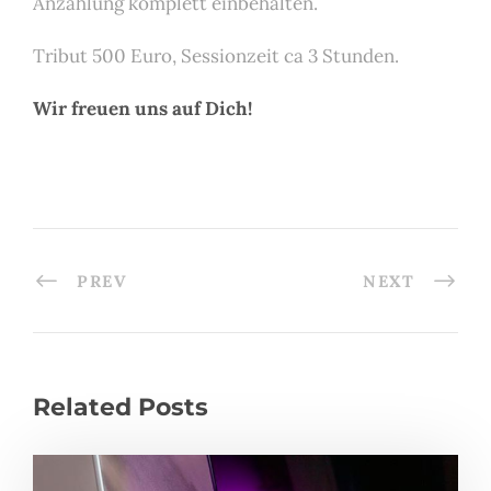
Anzahlung komplett einbehalten.
Tribut 500 Euro, Sessionzeit ca 3 Stunden.
Wir freuen uns auf Dich!
PREV
NEXT
Related Posts