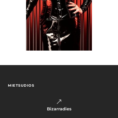
MIETSUDIOS
Bizarradies