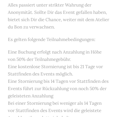
Alles passiert unter strikter Wahrung der
Anonymität. Sollte Dir das Event gefallen haben,
bietet sich Dir die Chance, weiter mit dem Atelier
du Bon zu verwachsen.
Es gelten folgende Teilnahmebedingungen:
Eine Buchung erfolgt nach Anzahlung in Höhe
von 50% der Teilnahmegebühr.
Eine kostenlose Stornierung ist bis 21 Tage vor
Stattfinden des Events möglich.
Eine Stornierung bis 14 Tagen vor Stattfinden des
Events führt zur Rückzahlung von noch 50% der
geleisteten Anzahlung
Bei einer Stornierung bei weniger als 14 Tagen
vor Stattfinden des Events wird die geleistete