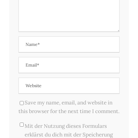
Save my name, email, and website in
this browser for the next time I comment.
Mit der Nutzung dieses Formulars
erklärst du dich mit der Speicherung