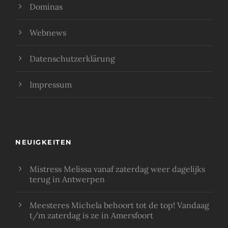
Dominas
Webnews
Datenschutzerklärung
Impressum
NEUIGKEITEN
Mistress Melissa vanaf zaterdag weer dagelijks
terug in Antwerpen
Meesteres Michela behoort tot de top! Vandaag
t/m zaterdag is ze in Amersfoort