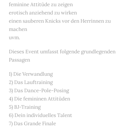
feminine Attitüde zu zeigen
erotisch anziehend zu wirken
einen sauberen Knicks vor den Herrinnen zu
machen
uvm.
Dieses Event umfasst folgende grundlegenden
Passagen
1) Die Verwandlung
2) Das Lauftraining
3) Das Dance-Pole-Posing
4) Die femininen Attitüden
5) BJ-Training
6) Dein individuelles Talent
7) Das Grande Finale