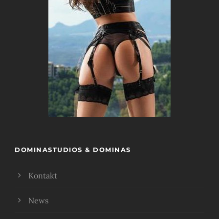
DOMINASTUDIOS & DOMINAS
Kontakt
News