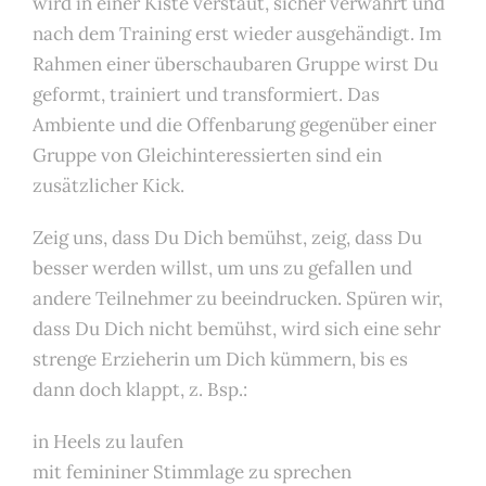
wird in einer Kiste verstaut, sicher verwahrt und
nach dem Training erst wieder ausgehändigt. Im
Rahmen einer überschaubaren Gruppe wirst Du
geformt, trainiert und transformiert. Das
Ambiente und die Offenbarung gegenüber einer
Gruppe von Gleichinteressierten sind ein
zusätzlicher Kick.
Zeig uns, dass Du Dich bemühst, zeig, dass Du
besser werden willst, um uns zu gefallen und
andere Teilnehmer zu beeindrucken. Spüren wir,
dass Du Dich nicht bemühst, wird sich eine sehr
strenge Erzieherin um Dich kümmern, bis es
dann doch klappt, z. Bsp.:
in Heels zu laufen
mit femininer Stimmlage zu sprechen