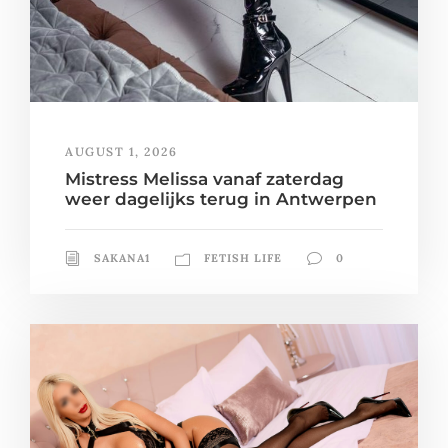
AUGUST 1, 2026
Mistress Melissa vanaf zaterdag
weer dagelijks terug in Antwerpen
SAKANA1
FETISH LIFE
0