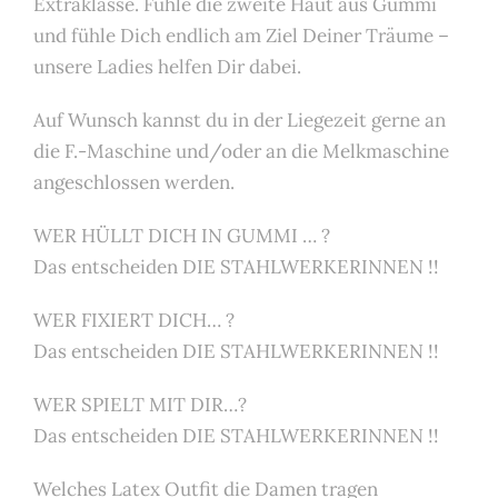
Extraklasse. Fühle die zweite Haut aus Gummi
und fühle Dich endlich am Ziel Deiner Träume –
unsere Ladies helfen Dir dabei.
Auf Wunsch kannst du in der Liegezeit gerne an
die F.-Maschine und/oder an die Melkmaschine
angeschlossen werden.
WER HÜLLT DICH IN GUMMI … ?
Das entscheiden DIE STAHLWERKERINNEN !!
WER FIXIERT DICH… ?
Das entscheiden DIE STAHLWERKERINNEN !!
WER SPIELT MIT DIR…?
Das entscheiden DIE STAHLWERKERINNEN !!
Welches Latex Outfit die Damen tragen