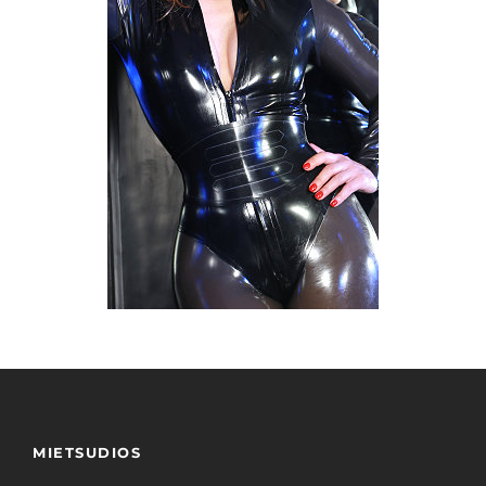
MIETSUDIOS