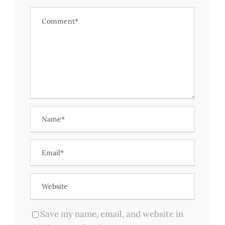
Save my name, email, and website in