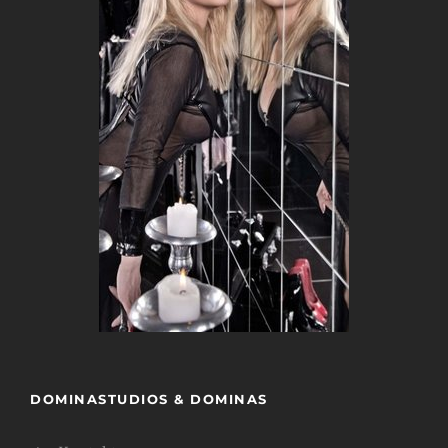
DOMINASTUDIOS & DOMINAS