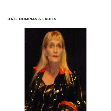
DATE DOMINAS & LADIES