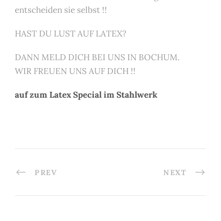
entscheiden sie selbst !!
HAST DU LUST AUF LATEX?
DANN MELD DICH BEI UNS IN BOCHUM.
WIR FREUEN UNS AUF DICH !!
auf zum Latex Special im Stahlwerk
PREV
NEXT