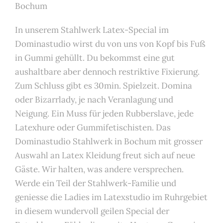
Bochum
In unserem Stahlwerk Latex-Special im
Dominastudio wirst du von uns von Kopf bis Fuß
in Gummi gehüllt. Du bekommst eine gut
aushaltbare aber dennoch restriktive Fixierung.
Zum Schluss gibt es 30min. Spielzeit. Domina
oder Bizarrlady, je nach Veranlagung und
Neigung. Ein Muss für jeden Rubberslave, jede
Latexhure oder Gummifetischisten. Das
Dominastudio Stahlwerk in Bochum mit grosser
Auswahl an Latex Kleidung freut sich auf neue
Gäste. Wir halten, was andere versprechen.
Werde ein Teil der Stahlwerk-Familie und
geniesse die Ladies im Latexstudio im Ruhrgebiet
in diesem wundervoll geilen Special der