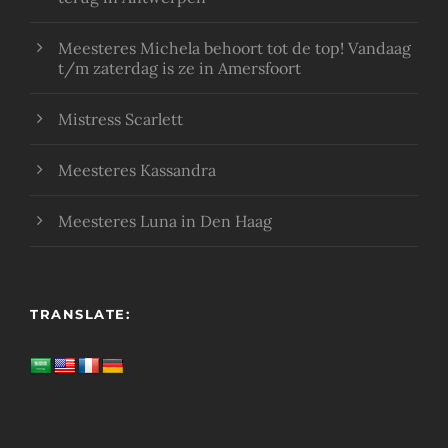
Meesteres Michela behoort tot de top! Vandaag
t/m zaterdag is ze in Amersfoort
Mistress Scarlett
Meesteres Kassandra
Meesteres Luna in Den Haag
TRANSLATE: