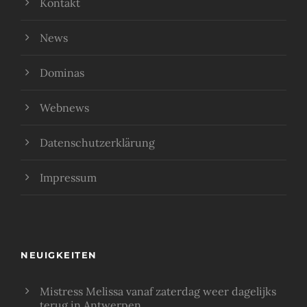
Kontakt
News
Dominas
Webnews
Datenschutzerklärung
Impressum
NEUIGKEITEN
Mistress Melissa vanaf zaterdag weer dagelijks
terug in Antwerpen