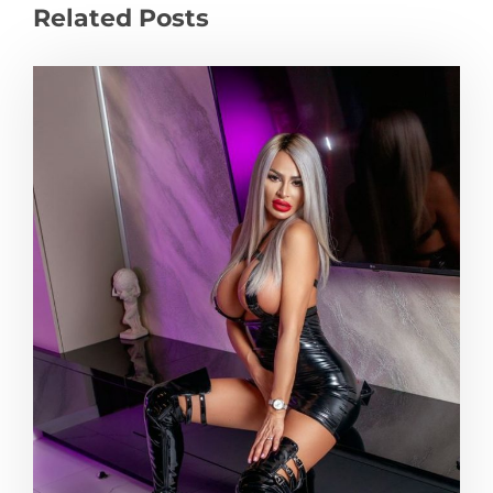
Related Posts